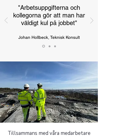
"Arbetsuppgifterna och
kollegorna gör att man har
väldigt kul på jobbet"
Johan Hollbeck, Teknisk Konsult
Tillsammans med våra medarbetare