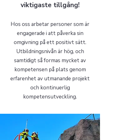
viktigaste tillgång!
Hos oss arbetar personer som är
engagerade i att påverka sin
omgivning på ett positivt sätt.
Utbildningsnivån är hög, och
samtidigt så formas mycket av
kompetensen på plats genom
erfarenhet av utmanande projekt
och kontinuerlig
kompetensutveckling.