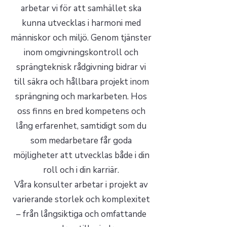
arbetar vi för att samhället ska
kunna utvecklas i harmoni med
människor och miljö. Genom tjänster
inom omgivningskontroll och
sprängteknisk rådgivning bidrar vi
till säkra och hållbara projekt inom
sprängning och markarbeten. Hos
oss finns en bred kompetens och
lång erfarenhet, samtidigt som du
som medarbetare får goda
möjligheter att utvecklas både i din
roll och i din karriär.
Våra konsulter arbetar i projekt av
varierande storlek och komplexitet
– från långsiktiga och omfattande